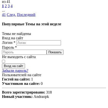
из 41
1
2
3
4
...
41
След.
Последний
Популярные Темы на этой неделе
Темы не найдены
Вход на сайт
Логин
*
Пароль
*
Показать
Не выходить с сайта
Вход на сайт
Забыли пароль?
Пользователей на сайте
Гостей на сайте:
1
Участников на сайте:
0
Всего зарегистрировано:
318
Новый участник:
Andraopk