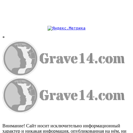
*
Внимание! Сайт носит исключительно информационный
характер и никакая информация, опубликованная на нём, ни