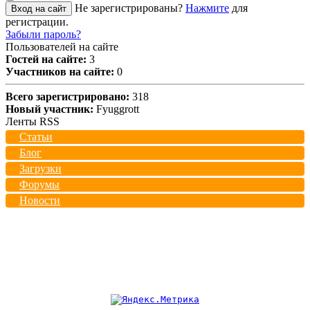
Не зарегистрированы?
Нажмите
для
Вход на сайт
регистрации.
Забыли пароль?
Пользователей на сайте
Гостей на сайте:
3
Участников на сайте:
0
Всего зарегистрировано:
318
Новый участник:
Fyuggrott
Ленты RSS
Статьи
Блог
Загрузки
Форумы
Новости