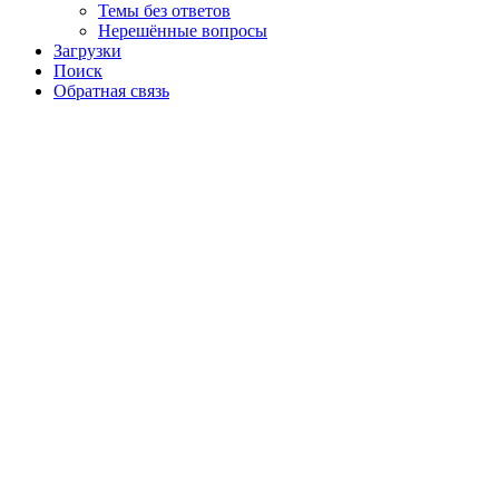
Темы без ответов
Нерешённые вопросы
Загрузки
Поиск
Обратная связь