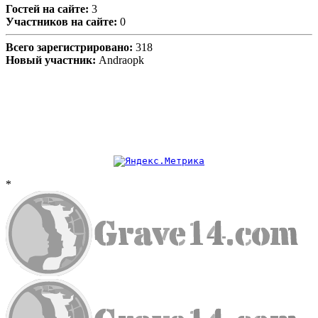
Гостей на сайте:
3
Участников на сайте:
0
Всего зарегистрировано:
318
Новый участник:
Andraopk
*