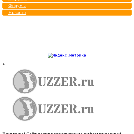
Форумы
Новости
*