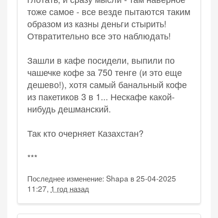
тоже самое - все везде пытаются таким
образом из казны деньги стырить!
Отвратительно все это наблюдать!
Зашли в кафе посидели, выпили по
чашечке кофе за 750 тенге (и это еще
дешево!), хотя самый банальный кофе
из пакетиков 3 в 1... Нескафе какой-
нибудь дешманский.
Так кто очерняет Казахстан?
***
Последнее изменение: Shapa в 25-04-2025
11:27,
1 год назад