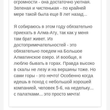
огромности - она достаточно уютная.
Зеленая и чистенькая - по крайней
мере такой была еще 8 лет назад...
Я собираюсь в этом году обязательно
приехать в Алма-Ату, так как у меня
там брат живет. Из
достопримечательностей - это
обязательно поедем на Большое
Алматинское озеро. И вообще, я
люблю бывать в горах. Правда высоко
в скалы не лезу и на вершины тоже. Но
сами горы - это нечто! Особенно когда
идешь в поход с небольшой хорошей
компанией, человек 5-6, на недельку...
с палатками... это просто мечта!