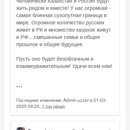
человечески Казахстан и Россия будут
жить рядом и вместе! У нас огромная -
самая блинная сухопутная граница в
мире. Огромное количество русских
живет в РК и множество казахов живут
в РФ... смешанные семьи и общее
прошлое и общее будущее.
Пусть оно будет безоблачным и
взаимоуважительным! Удачи всем нам!
***
Последнее изменение: Admin-uzzer в 21-03-
2025 09:25,
1 год назад