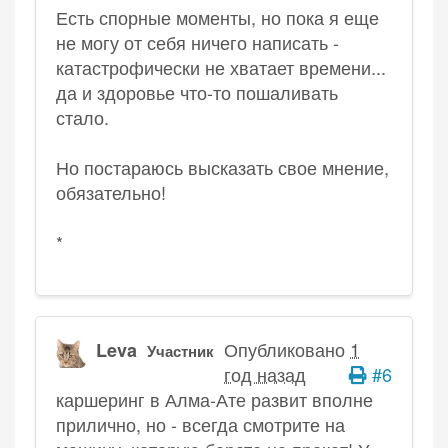
Есть спорные моменты, но пока я еще
не могу от себя ничего написать -
катастрофически не хватает времени...
да и здоровье что-то пошаливать
стало.
Но постараюсь высказать свое мнение,
обязательно!
*
Опубликовано
1
Leva
Участник
год назад
#6
каршеринг в Алма-Ате развит вполне
прилично, но - всегда смотрите на