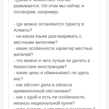
развивается. Об этом мы сейчас и
поговорим, например:
- где можно остановится туристу в
Алматы?
- на каком языке разговаривать с
местными жителями?
- какие особенности характер местных
жителей?
- что можно и чего лучше не делать в
Казахстане иностранцам?
- какие цены и обманывают ли здесь
вас?
- как обстоят дела в области
криминогенной обстановки?
- как с едой и есть ли особенности,
нюансы национальной кухни?
- куда сходить и что можно посмотреть?