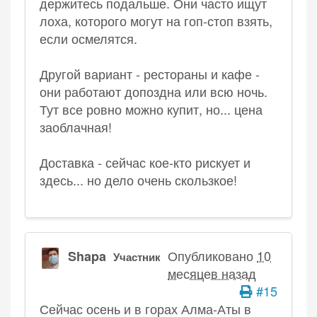
держитесь подальше. Они часто ищут
лоха, которого могут на гоп-стоп взять,
если осмелятся.
Другой вариант - рестораны и кафе -
они работают допоздна или всю ночь.
Тут все ровно можно купит, но... цена
заоблачная!
Доставка - сейчас кое-кто рискует и
здесь... но дело очень скользкое!
Опубликовано
10
Shapa
Участник
месяцев назад
#15
Сейчас осень и в горах Алма-Аты в