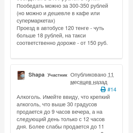
Пообедать можно за 300-350 рублей
(но можно и дешевле в кафе или
супермаркетах)
Проезд в автобусе 120 тенге - чуть
больше 18 рублей, на такси
соответственно дороже - от 150 руб.
Опубликовано
11
Shapa
Участник
месяцев назад
#14
Алкоголь. Имейте ввиду, что крепкий
алкоголь, что выше 30 градусов
продается до 9 часов вечера, а на
следующий день только с 12 часов
дня. Более слабы продается до 11