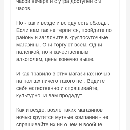
часов вечера и с утра доступен с 9
часов.
Но - как и везде и всюду есть обходы.
Если вам так не терпится, пройдите по
району и загляните в круглосуточные
магазины. Они торгуют всем. Одни
паленкой, но и качественным
алкоголем, цены конечно выше.
И как правило в этих магазинах ночью
на полках ничего такого нет. Ведите
себя естественно и спрашивайте,
культурно. И вам продадут.
Как и везде, возле таких магазинов
ночью крутятся мутные компании - не
спрашивайте их ни о чем и вообще