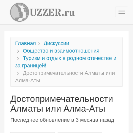
Пер
нав
Главная
Дискуссии
Общество и взаимоотношения
Туризм и отдых в родном отечестве и
за границей!
Достопримечательности Алматы или
Алма-Аты
Достопримечательности
Алматы или Алма-Аты
Последнее обновление в
3 месяца назад