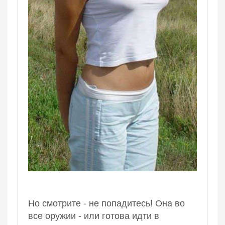
Но смотрите - не попадитесь! Она во
все оружии - или готова идти в