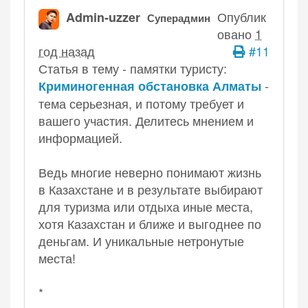
Опублик
Admin-uzzer
Суперадмин
овано
1
год назад
#11
Статья в тему - памятки туристу:
-
Криминогенная обстановка Алматы
тема серьезная, и потому требует и
вашего участия. Делитесь мнением и
информацией.
Ведь многие неверно понимают жизнь
в Казахстане и в результате выбирают
для туризма или отдыха иные места,
хотя Казахстан и ближе и выгоднее по
деньгам. И уникальные нетронутые
места!
*