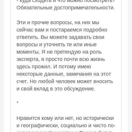
Обязательные достопримечательности.
Эти и прочие вопросы, на них мы
сейчас вам и постараемся подробно
ответить. Вы можете задавать свои
вопросы и уточнять те или иные
моменты. Я не претендую на роль
эксперта, я просто почти всю жизнь
здесь прожил. И потому имею
некоторые данные, замечания на этот
счет. Но любой человек может вносить
и свой вклад в это обсуждение.
*
Нравится кому или нет, но исторически
и географически, социально и чисто по-