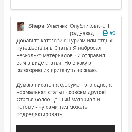
Опубликовано
1
Shapa
Участник
год назад
#3
Добавьте категорию Туризм или отдых,
путешествия в Статьи Я набросал
несколько материалов - и отправил
вам в виде статьи. Но в какую
категорию их приткнуть не знаю.
Думаю писать на форуме - это одно, а
нормальная статья - совсем другое!
Статья более ценный материал и
потому - ну сами там можете
подредактировать.