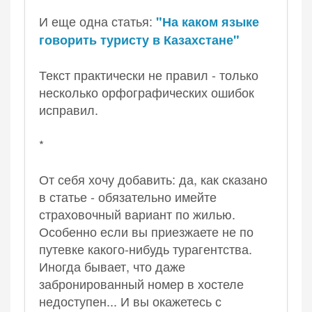
И еще одна статья:
"На каком языке
говорить туристу в Казахстане"
Текст практически не правил - только
несколько орфографических ошибок
исправил.
*
От себя хочу добавить: да, как сказано
в статье - обязательно имейте
страховочный вариант по жилью.
Особенно если вы приезжаете не по
путевке какого-нибудь турагентства.
Иногда бывает, что даже
забронированный номер в хостеле
недоступен... И вы окажетесь с