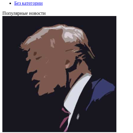
Без категории
Популярные новости