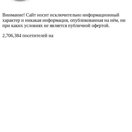
Внимание! Сайт носит исключительно информационный
характер и никакая информация, опубликованная на нём, ни
при каких условиях не является публичной офертой.
2,706,384 посетителей на