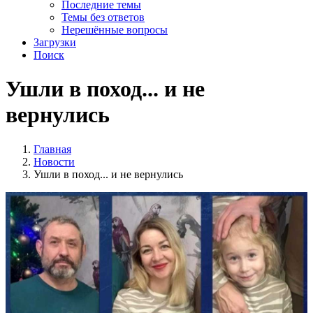
Последние темы
Темы без ответов
Нерешённые вопросы
Загрузки
Поиск
Ушли в поход... и не
вернулись
Главная
Новости
Ушли в поход... и не вернулись