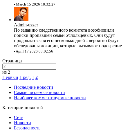
-
March 15 2026 18:32:27
Admin-uzzer
По заданию следственного комитета возобновили
поиски пропавшей семьи Услольцевых. Они будут
продолжаться всего несколько дней - вероятно будут
обследованы локации, которые вызывают подозрение.
-
April 17 2026 08:02:56
Страница
из 2
Первый
Пред.
1
2
Последние новости
Самые читаемые новости
Наиболее комментируемые новости
Категории новостей
Сеть
Новости
Безопасность