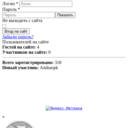
Логин
*
Пароль
*
Показать
Не выходить с сайта
Вход на сайт
Забыли пароль?
Пользователей на сайте
Гостей на сайте:
4
Участников на сайте:
0
Всего зарегистрировано:
318
Новый участник:
Andraopk
*