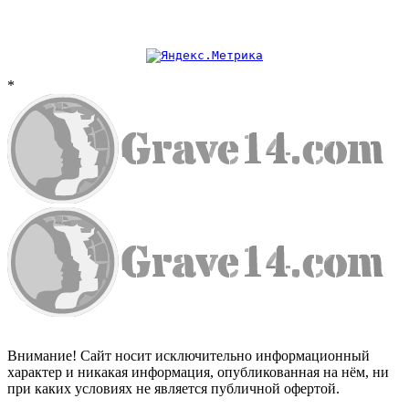
*
Внимание! Сайт носит исключительно информационный
характер и никакая информация, опубликованная на нём, ни
при каких условиях не является публичной офертой.