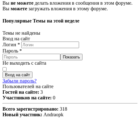
Вы
не можете
делать вложения в сообщения в этом форуме.
Вы
можете
загружать вложения в этому форуме.
Популярные Темы на этой неделе
Темы не найдены
Вход на сайт
Логин
*
Пароль
*
Показать
Не выходить с сайта
Вход на сайт
Забыли пароль?
Пользователей на сайте
Гостей на сайте:
3
Участников на сайте:
0
Всего зарегистрировано:
318
Новый участник:
Andraopk