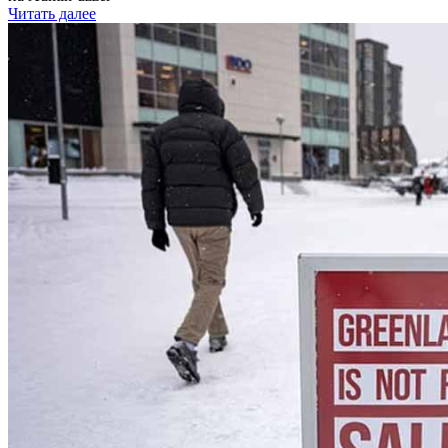
Читать далее