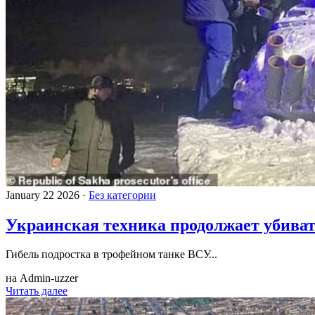
January 22 2026 ·
Без категории
Украинская техника продолжает убивать
Гибель подростка в трофейном танке ВСУ...
на Admin-uzzer
Читать далее