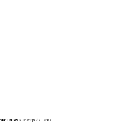
уже пятая катастрофа этих…