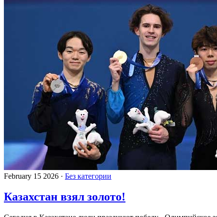
February 15 2026 ·
Без категории
Казахстан взял золото!