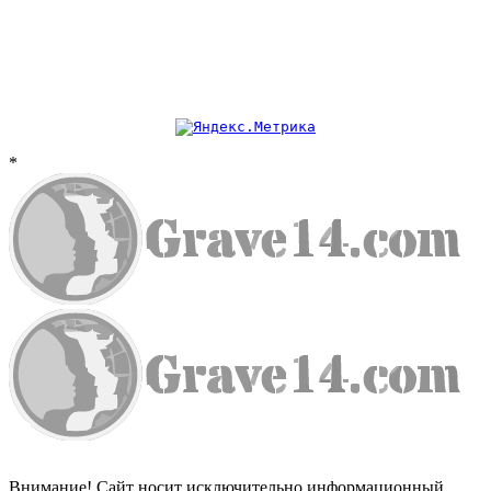
*
Внимание! Сайт носит исключительно информационный