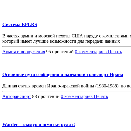
Система EPLRS
В частях армии и морской пехоты США наряду с комплектами си
который имеет лучшие возможности для передачи данных
Армия и вооружения
95 прочтений
0 комментариев
Печать
Основные пути сообщения и наземный транспорт Ирана
Данная статья времен Ирано-иракской войны (1980-1988), но 
Авторанспорт
88 прочтений
0 комментариев
Печать
Warder – гламур и шмотки рулят!