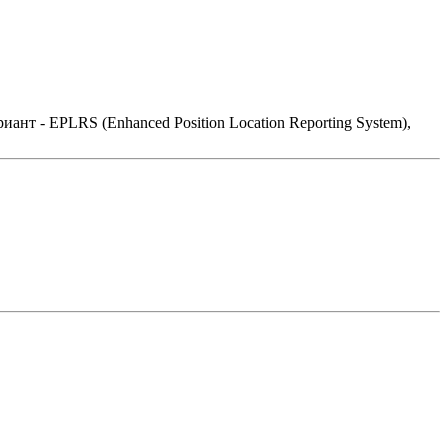
т - EPLRS (Enhanced Position Location Reporting System),