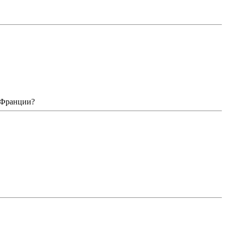
я Франции?