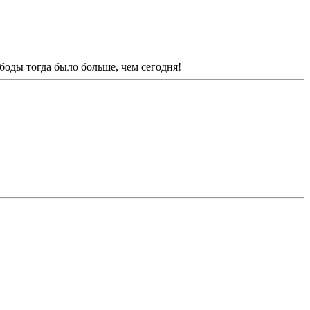
ободы тогда было больше, чем сегодня!