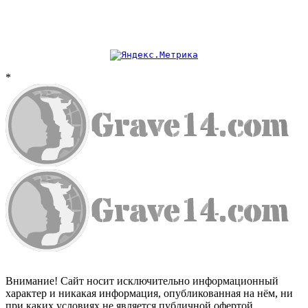
*
Внимание! Сайт носит исключительно информационный
характер и никакая информация, опубликованная на нём, ни
при каких условиях не является публичной офертой.