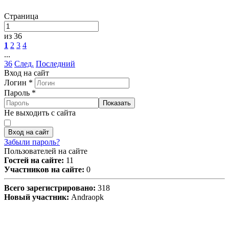
Страница
из 36
1
2
3
4
...
36
След.
Последний
Вход на сайт
Логин
*
Пароль
*
Показать
Не выходить с сайта
Вход на сайт
Забыли пароль?
Пользователей на сайте
Гостей на сайте:
11
Участников на сайте:
0
Всего зарегистрировано:
318
Новый участник:
Andraopk